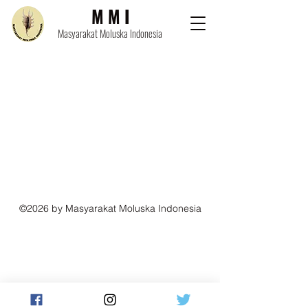
M M I
Masyarakat Moluska Indonesia
©2026
by Masyarakat Moluska Indonesia